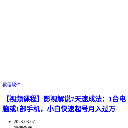
教程软件
【视频课程】影视解说7天速成法：1台电
脑或1部手机，小白快速起号月入过万
2023-03-07