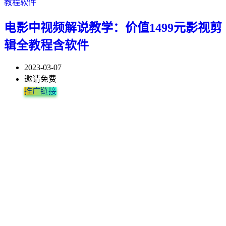
教程软件
电影中视频解说教学：价值1499元影视剪
辑全教程含软件
2023-03-07
邀请免费
推广链接