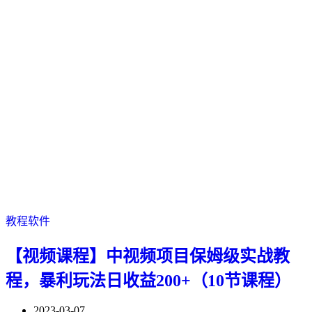
教程软件
【视频课程】中视频项目保姆级实战教
程，暴利玩法日收益200+（10节课程）
2023-03-07