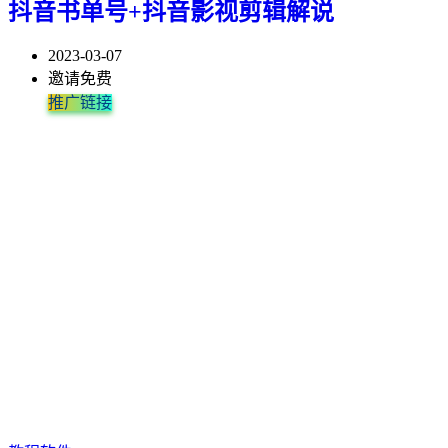
抖音书单号+抖音影视剪辑解说
2023-03-07
邀请免费
推广链接