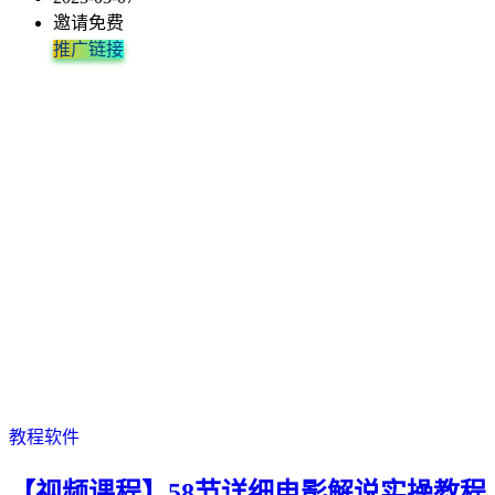
邀请免费
推广链接
教程软件
【视频课程】58节详细电影解说实操教程