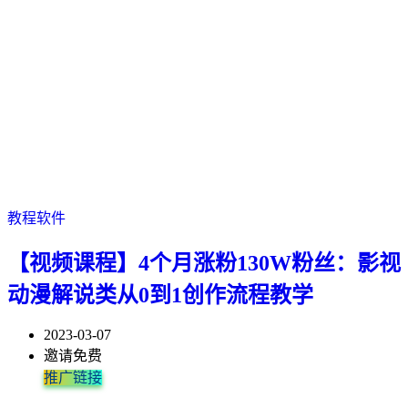
教程软件
【视频课程】4个月涨粉130W粉丝：影视
动漫解说类从0到1创作流程教学
2023-03-07
邀请免费
推广链接