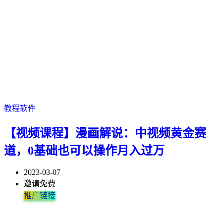
教程软件
【视频课程】漫画解说：中视频黄金赛
道，0基础也可以操作月入过万
2023-03-07
邀请免费
推广链接