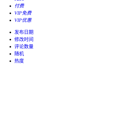
付费
VIP免费
VIP优惠
发布日期
修改时间
评论数量
随机
热度