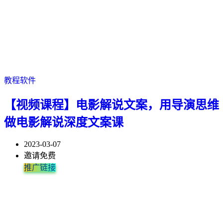
教程软件
【视频课程】电影解说文案，用导演思维
做电影解说深度文案课
2023-03-07
邀请免费
推广链接