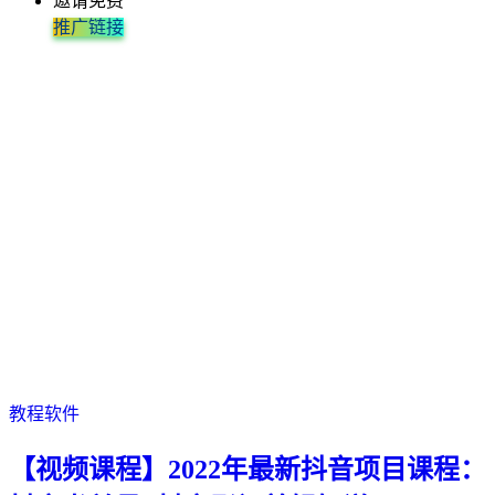
邀请免费
推广链接
教程软件
【视频课程】2022年最新抖音项目课程：