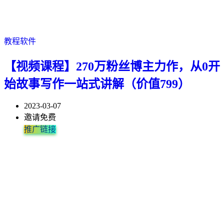
教程软件
【视频课程】270万粉丝博主力作，从0开
始故事写作一站式讲解（价值799）
2023-03-07
邀请免费
推广链接