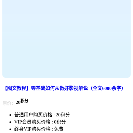
【图文教程】零基础如何从做好影视解说（全文6000余字）
积分
20
原价：
普通用户购买价格 :
20积分
VIP会员购买价格 :
0积分
终身VIP购买价格 :
免费