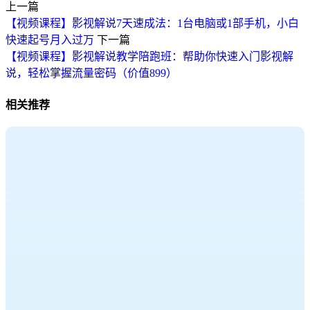
上一篇
【视频课程】影视解说7天速成法：1台电脑或1部手机，小白
快速起号月入过万
下一篇
【视频课程】影视解说教学陪跑班：帮助你快速入门影视解
说，轻松掌握流量密码（价值899）
相关推荐