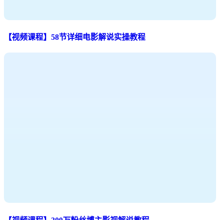
【视频课程】58节详细电影解说实操教程