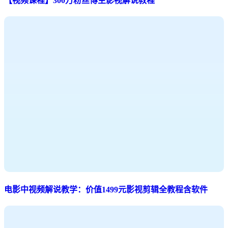
【视频课程】300万粉丝博主影视解说教程
电影中视频解说教学：价值1499元影视剪辑全教程含软件