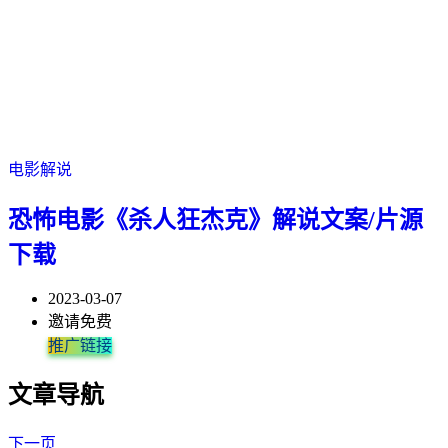
电影解说
恐怖电影《杀人狂杰克》解说文案/片源
下载
2023-03-07
邀请免费
推广链接
文章导航
下一页