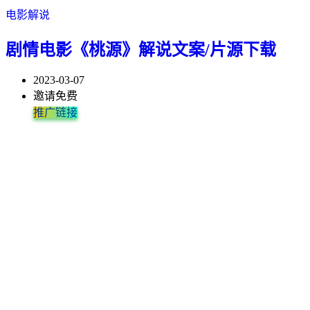
电影解说
剧情电影《桃源》解说文案/片源下载
2023-03-07
邀请免费
推广链接