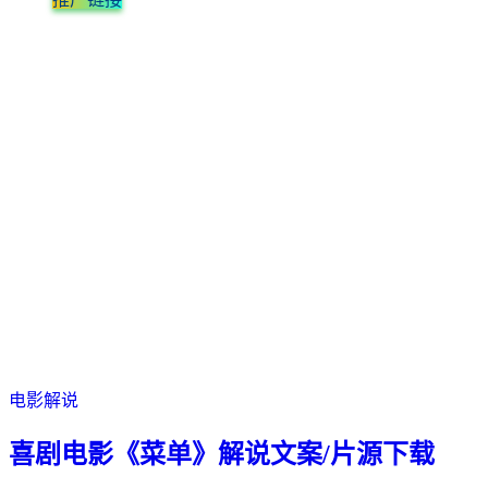
电影解说
喜剧电影《菜单》解说文案/片源下载