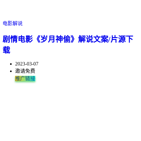
电影解说
剧情电影《岁月神偷》解说文案/片源下
载
2023-03-07
邀请免费
推广链接