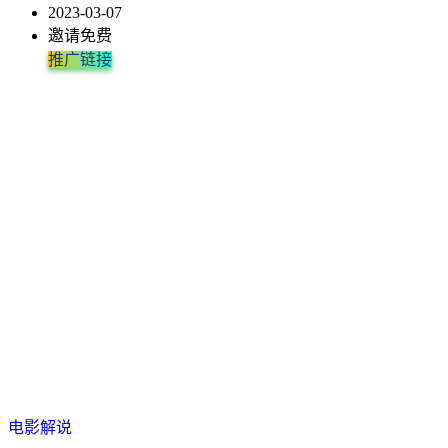
2023-03-07
邀请免费
推广链接
电影解说