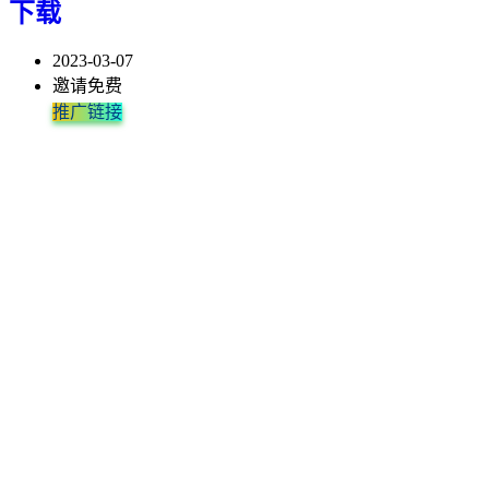
下载
2023-03-07
邀请免费
推广链接