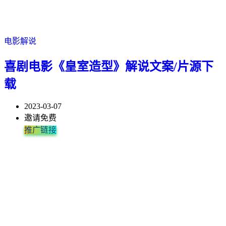
电影解说
喜剧电影《皇室造型》解说文案/片源下
载
2023-03-07
邀请免费
推广链接