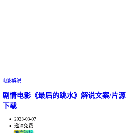
电影解说
剧情电影《最后的跳水》解说文案/片源
下载
2023-03-07
邀请免费
推广链接