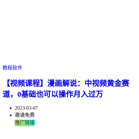
教程软件
【视频课程】漫画解说：中视频黄金赛
道，0基础也可以操作月入过万
2023-03-07
邀请免费
推广链接