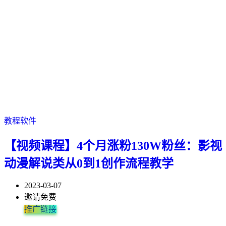
教程软件
【视频课程】4个月涨粉130W粉丝：影视
动漫解说类从0到1创作流程教学
2023-03-07
邀请免费
推广链接