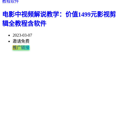
教程软件
电影中视频解说教学：价值1499元影视剪
辑全教程含软件
2023-03-07
邀请免费
推广链接