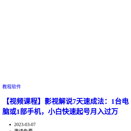
教程软件
【视频课程】影视解说7天速成法：1台电
脑或1部手机，小白快速起号月入过万
2023-03-07