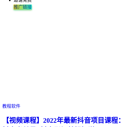
邀请免费
推广链接
教程软件
【视频课程】2022年最新抖音项目课程：