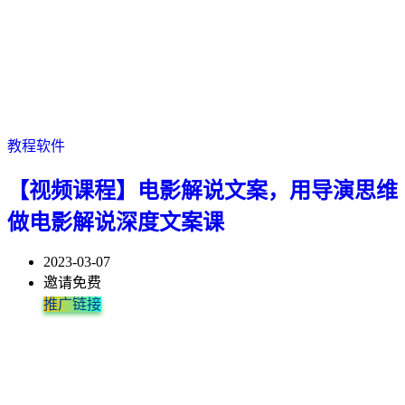
教程软件
【视频课程】电影解说文案，用导演思维
做电影解说深度文案课
2023-03-07
邀请免费
推广链接