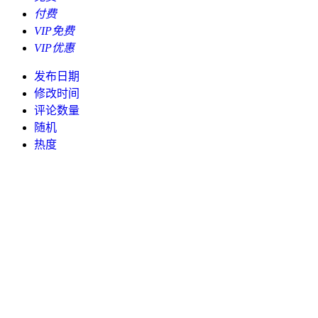
付费
VIP免费
VIP优惠
发布日期
修改时间
评论数量
随机
热度