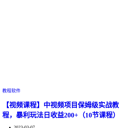
教程软件
【视频课程】中视频项目保姆级实战教
程，暴利玩法日收益200+（10节课程）
2023-03-07