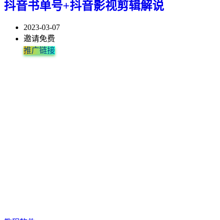
抖音书单号+抖音影视剪辑解说
2023-03-07
邀请免费
推广链接