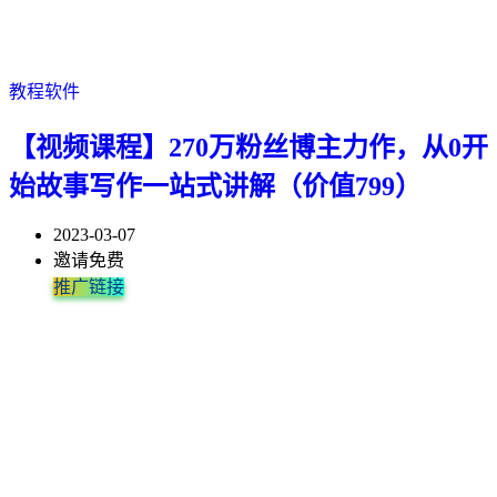
教程软件
【视频课程】270万粉丝博主力作，从0开
始故事写作一站式讲解（价值799）
2023-03-07
邀请免费
推广链接