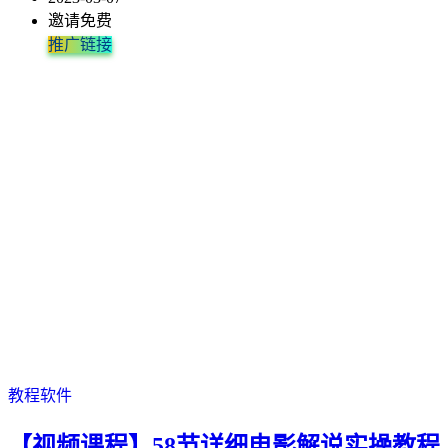
邀请免费
推广链接
教程软件
【视频课程】58节详细电影解说实操教程