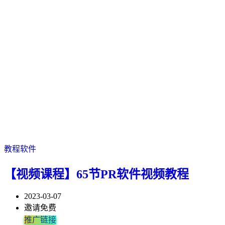
教程软件
【视频课程】65节PR软件视频教程
2023-03-07
邀请免费
推广链接