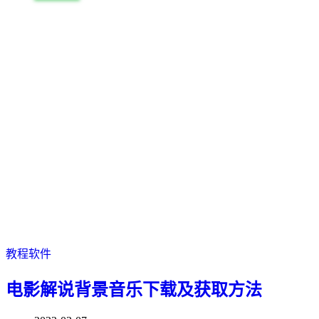
教程软件
电影解说背景音乐下载及获取方法