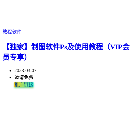
教程软件
【独家】制图软件Ps及使用教程（VIP会
员专享）
2023-03-07
邀请免费
推广链接