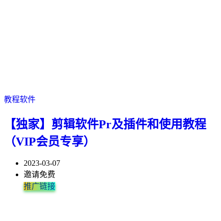
教程软件
【独家】剪辑软件Pr及插件和使用教程
（VIP会员专享）
2023-03-07
邀请免费
推广链接