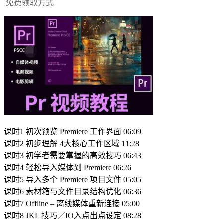
免费领取方式
课时1 初次预览 Premiere 工作界面 06:09
课时2 初步理解 4大核心工作区域 11:28
课时3 初学者需要掌握的高效技巧 06:43
课时4 轻松导入媒体到 Premiere 06:26
课时5 导入多个 Premiere 项目文件 05:05
课时6 素材箱与文件目录结构优化 06:36
课时7 Offline – 离线媒体重新连接 05:00
课时8 JKL 技巧／IO入点出点设定 08:28