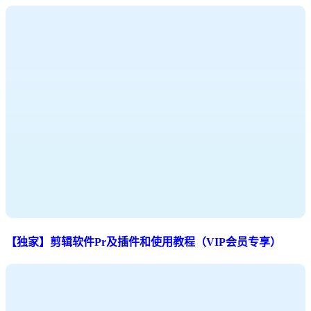
【独家】剪辑软件Pr及插件和使用教程（VIP会员专享）