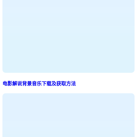
电影解说背景音乐下载及获取方法