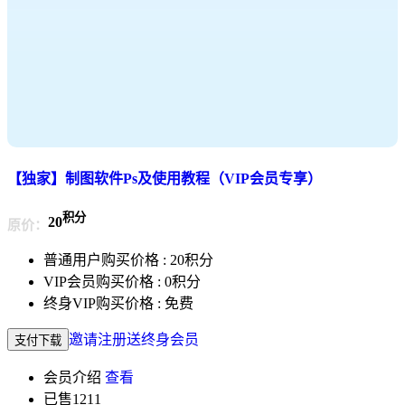
【独家】制图软件Ps及使用教程（VIP会员专享）
积分
20
原价：
普通用户购买价格 :
20积分
VIP会员购买价格 :
0积分
终身VIP购买价格 :
免费
邀请注册送终身会员
支付下载
会员介绍
查看
已售
1211