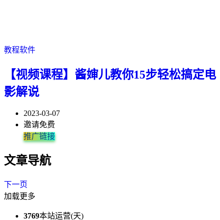
教程软件
【视频课程】酱婶儿教你15步轻松搞定电
影解说
2023-03-07
邀请免费
推广链接
文章导航
下一页
加载更多
3769
本站运营(天)