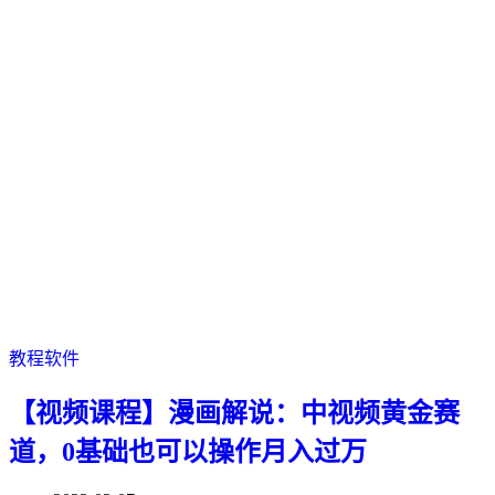
教程软件
【视频课程】漫画解说：中视频黄金赛
道，0基础也可以操作月入过万