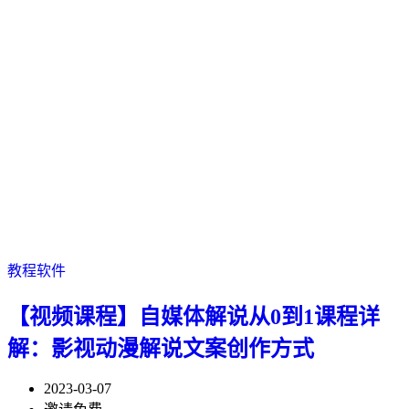
教程软件
【视频课程】自媒体解说从0到1课程详
解：影视动漫解说文案创作方式
2023-03-07