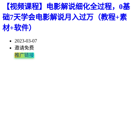
【视频课程】电影解说细化全过程，0基
础7天学会电影解说月入过万（教程+素
材+软件）
2023-03-07
邀请免费
推广链接