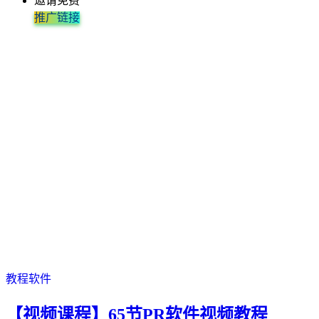
邀请免费
推广链接
教程软件
【视频课程】65节PR软件视频教程