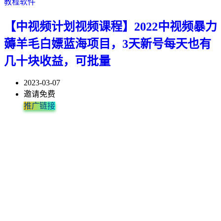
教程软件
【中视频计划视频课程】2022中视频暴力
薅羊毛白嫖蓝海项目，3天新号每天也有
几十块收益，可批量
2023-03-07
邀请免费
推广链接