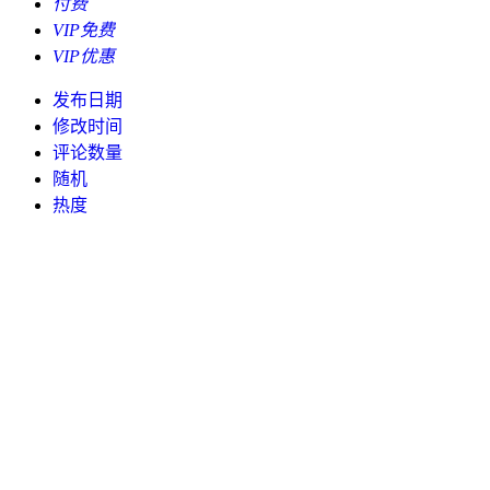
付费
VIP免费
VIP优惠
发布日期
修改时间
评论数量
随机
热度