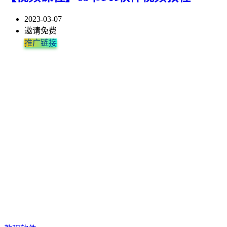
2023-03-07
邀请免费
推广链接