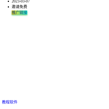
2023-03-07
邀请免费
推广链接
教程软件