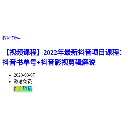
教程软件
【视频课程】2022年最新抖音项目课程：
抖音书单号+抖音影视剪辑解说
2023-03-07
邀请免费
推广链接