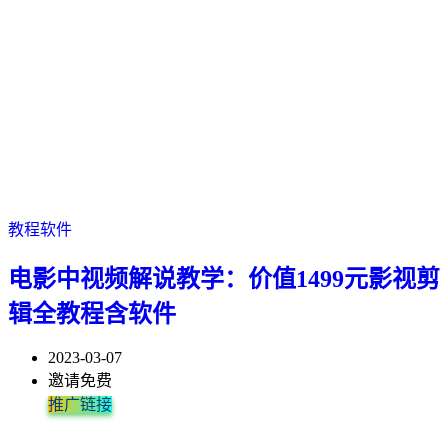
教程软件
电影中视频解说教学：价值1499元影视剪
辑全教程含软件
2023-03-07
邀请免费
推广链接