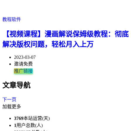
教程软件
【视频课程】漫画解说保姆级教程：彻底
解决版权问题，轻松月入上万
2023-03-07
邀请免费
推广链接
文章导航
下一页
加载更多
3769
本站运营(天)
1
用户总数(人)