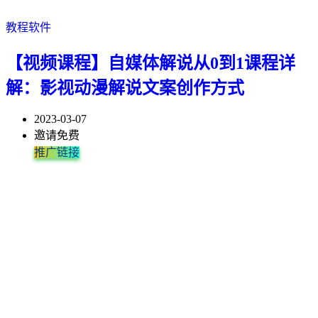
教程软件
【视频课程】自媒体解说从0到1课程详
解：影视动漫解说文案创作方式
2023-03-07
邀请免费
推广链接