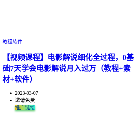
教程软件
【视频课程】电影解说细化全过程，0基
础7天学会电影解说月入过万（教程+素
材+软件）
2023-03-07
邀请免费
推广链接