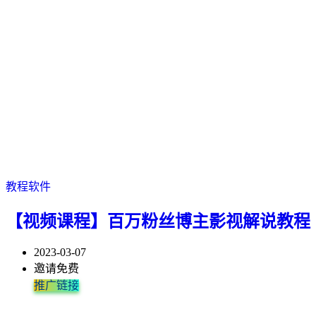
教程软件
【视频课程】百万粉丝博主影视解说教程
2023-03-07
邀请免费
推广链接