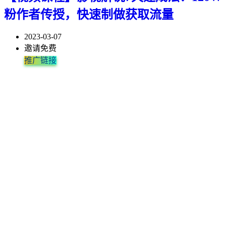
粉作者传授，快速制做获取流量
2023-03-07
邀请免费
推广链接