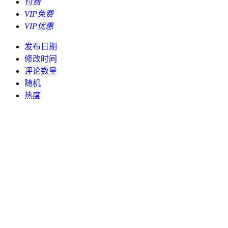
付费
VIP免费
VIP优惠
发布日期
修改时间
评论数量
随机
热度