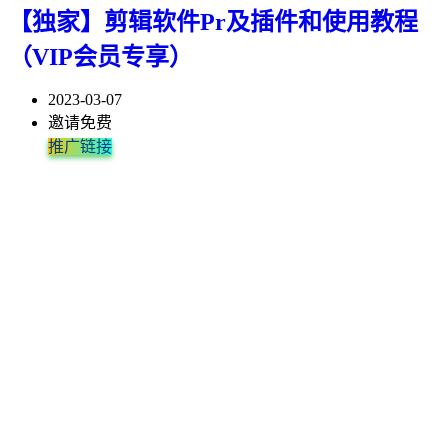
【独家】剪辑软件Pr及插件和使用教程
（VIP会员专享）
2023-03-07
邀请免费
推广链接