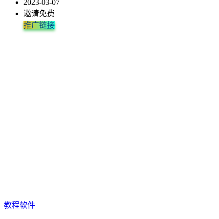
2023-03-07
邀请免费
推广链接
教程软件