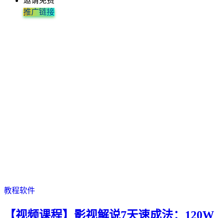
邀请免费
推广链接
教程软件
【视频课程】影视解说7天速成法：120W