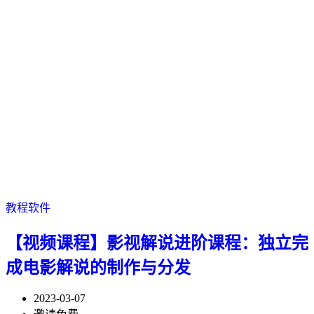
教程软件
【视频课程】影视解说进阶课程：独立完
成电影解说的制作与分发
2023-03-07