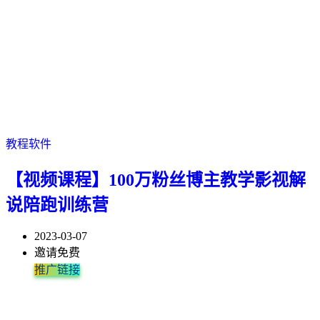
教程软件
【视频课程】100万粉丝博主教学影视解
说陪跑训练营
2023-03-07
邀请免费
推广链接