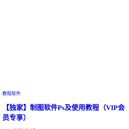
教程软件
【独家】制图软件Ps及使用教程（VIP会
员专享）