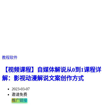
教程软件
【视频课程】自媒体解说从0到1课程详
解：影视动漫解说文案创作方式
2023-03-07
邀请免费
推广链接