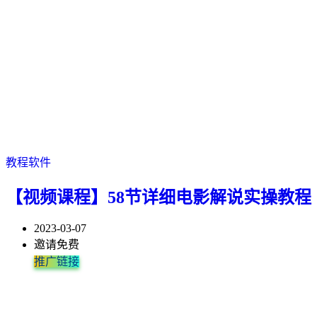
教程软件
【视频课程】58节详细电影解说实操教程
2023-03-07
邀请免费
推广链接