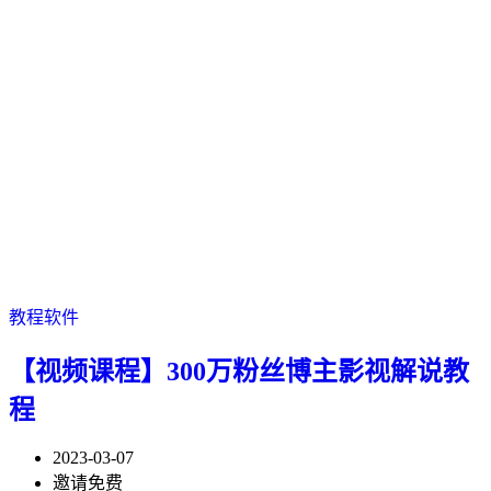
教程软件
【视频课程】300万粉丝博主影视解说教
程
2023-03-07
邀请免费