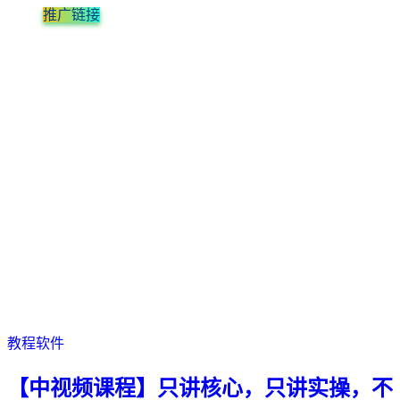
推广链接
教程软件
【中视频课程】只讲核心，只讲实操，不