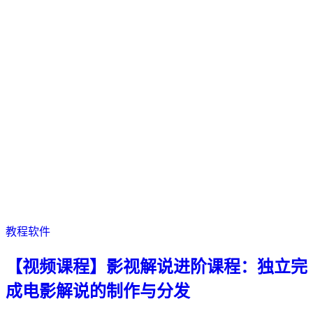
教程软件
【视频课程】影视解说进阶课程：独立完
成电影解说的制作与分发