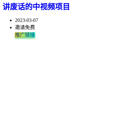
讲废话的中视频项目
2023-03-07
邀请免费
推广链接