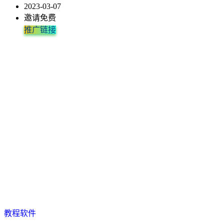
2023-03-07
邀请免费
推广链接
教程软件