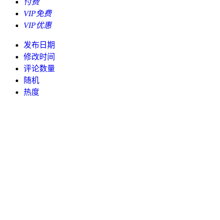
付费
VIP免费
VIP优惠
发布日期
修改时间
评论数量
随机
热度