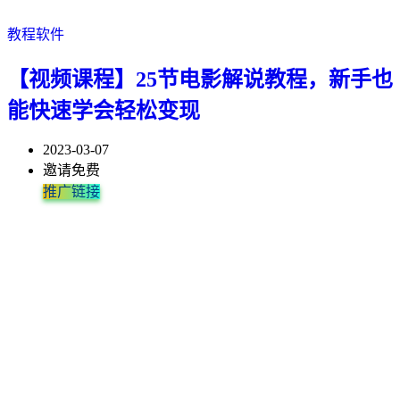
教程软件
【视频课程】25节电影解说教程，新手也
能快速学会轻松变现
2023-03-07
邀请免费
推广链接