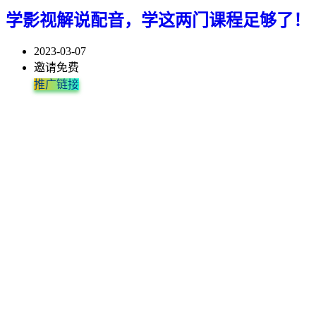
学影视解说配音，学这两门课程足够了！
2023-03-07
邀请免费
推广链接