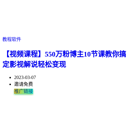
教程软件
【视频课程】550万粉博主10节课教你搞
定影视解说轻松变现
2023-03-07
邀请免费
推广链接