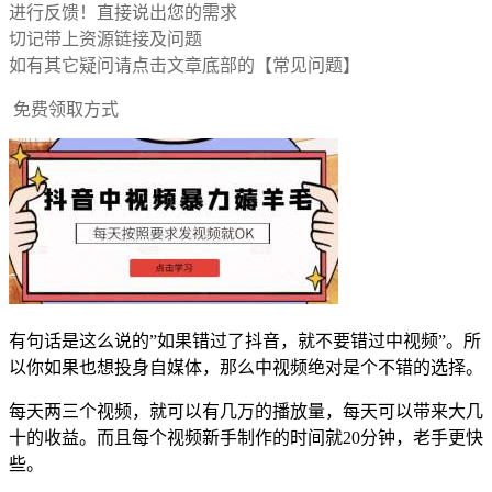
进行反馈！直接说出您的需求
切记带上资源链接及问题
如有其它疑问请点击文章底部的【常见问题】
免费领取方式
有句话是这么说的”如果错过了抖音，就不要错过中视频”。所
以你如果也想投身自媒体，那么中视频绝对是个不错的选择。
每天两三个视频，就可以有几万的播放量，每天可以带来大几
十的收益。而且每个视频新手制作的时间就20分钟，老手更快
些。