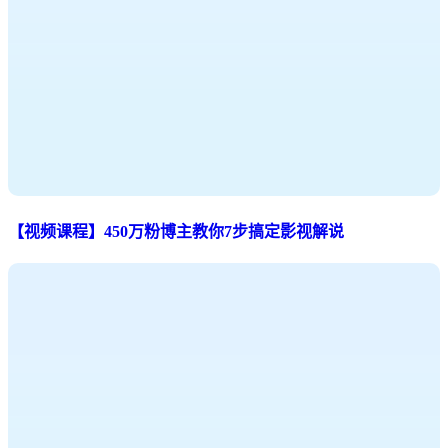
【视频课程】450万粉博主教你7步搞定影视解说