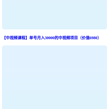
【中视频课程】单号月入30000的中视频项目（价值6980）