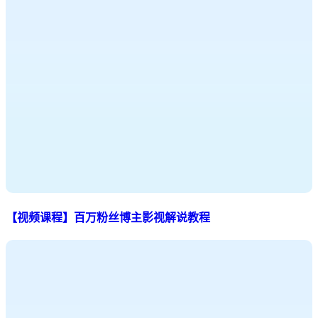
【视频课程】百万粉丝博主影视解说教程