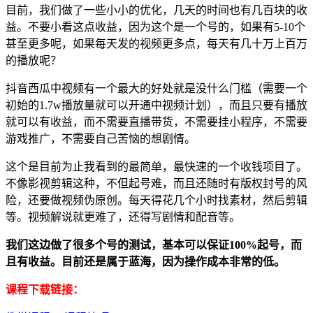
目前，我们做了一些小小的优化，几天的时间也有几百块的收
益。不要小看这点收益，因为这个是一个号的，如果有5-10个
甚至更多呢，如果每天发的视频更多点，每天有几十万上百万
的播放呢？
抖音西瓜中视频有一个最大的好处就是没什么门槛（需要一个
初始的1.7w播放量就可以开通中视频计划），而且只要有播放
就可以有收益，而不需要直播带货，不需要挂小程序，不需要
游戏推广，不需要自己苦恼的想剧情。
这个是目前为止我看到的最简单，最快速的一个收钱项目了。
不像影视剪辑这种，不但起号难，而且还随时有版权封号的风
险，还要做视频伪原创。每天得花几个小时找素材，然后剪辑
等。视频解说就更难了，还得写剧情和配音等。
我们这边做了很多个号的测试，基本可以保证100%起号，而
且有收益。目前还是属于蓝海，因为操作成本非常的低。
课程下载链接：