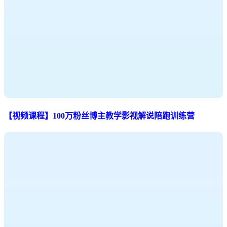
【视频课程】100万粉丝博主教学影视解说陪跑训练营