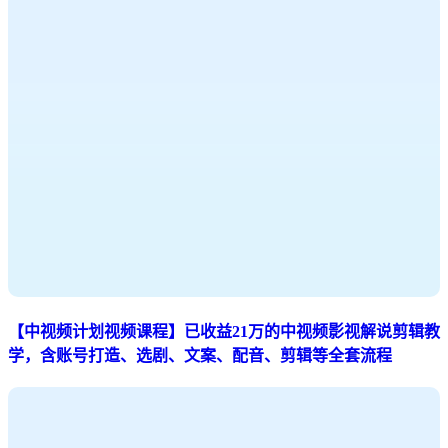
【中视频计划视频课程】已收益21万的中视频影视解说剪辑教
学，含账号打造、选剧、文案、配音、剪辑等全套流程