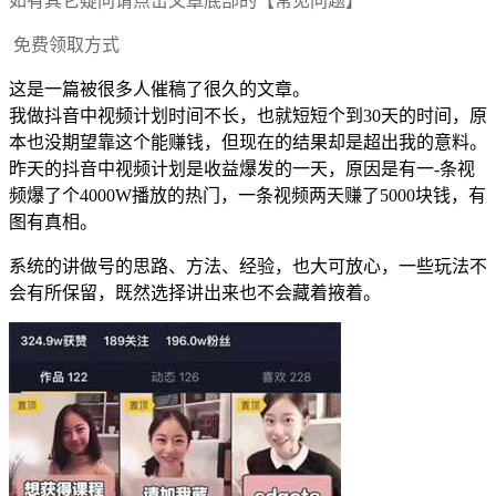
如有其它疑问请点击文章底部的【常见问题】
免费领取方式
这是一篇被很多人催稿了很久的文章。
我做抖音中视频计划时间不长，也就短短个到30天的时间，原
本也没期望靠这个能赚钱，但现在的结果却是超出我的意料。
昨天的抖音中视频计划是收益爆发的一天，原因是有一-条视
频爆了个4000W播放的热门，一条视频两天赚了5000块钱，有
图有真相。
系统的讲做号的思路、方法、经验，也大可放心，一些玩法不
会有所保留，既然选择讲出来也不会藏着掖着。