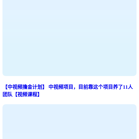
【中视频撸金计划】 中视频项目，目前靠这个项目养了11人
团队【视频课程】