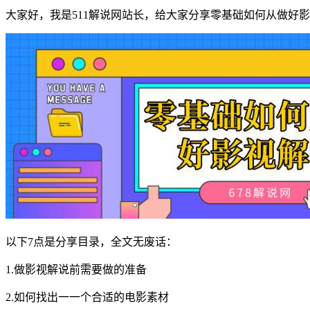
大家好，我是511解说网站长，给大家分享零基础如何从做好影视
以下7点是分享目录，全文无废话：
1.做影视解说前需要做的准备
2.如何找出一一个合适的电影素材