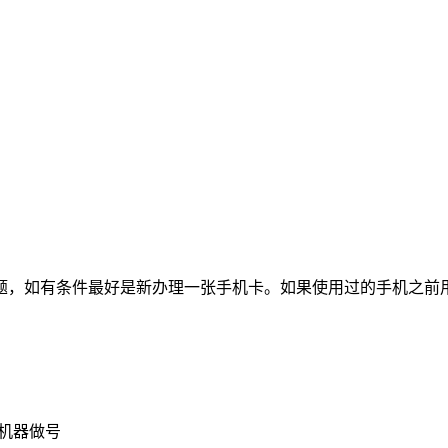
题，如有条件最好是新办理一张手机卡。如果使用过的手机之前
为机器做号