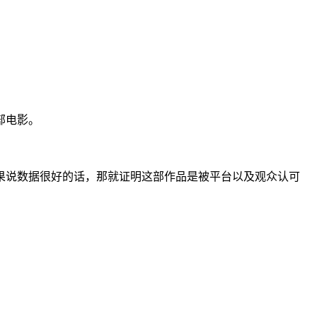
部电影。
果说数据很好的话，那就证明这部作品是被平台以及观众认可