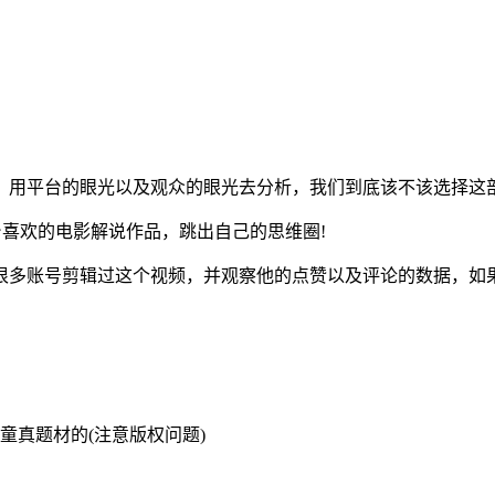
，用平台的眼光以及观众的眼光去分析，我们到底该不该选择这
台喜欢的电影解说作品，跳出自己的思维圈!
很多账号剪辑过这个视频，并观察他的点赞以及评论的数据，如
童真题材的(注意版权问题)