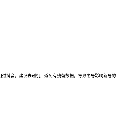
用过抖音，建议去刷机，避免有残留数据，导致老号影响新号的