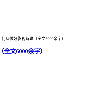
何从做好影视解说（全文6000余字）
全文6000余字）