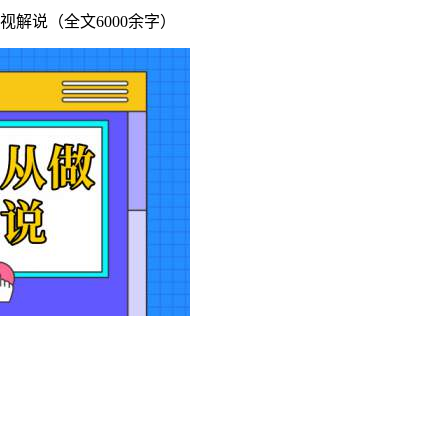
解说（全文6000余字）