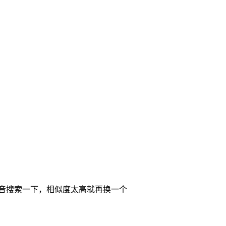
抖音搜索一下，相似度太高就再换一个