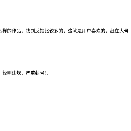
么样的作品，找到反馈比较多的，这就是用户喜欢的，赶在大号
则违规，严重封号! .