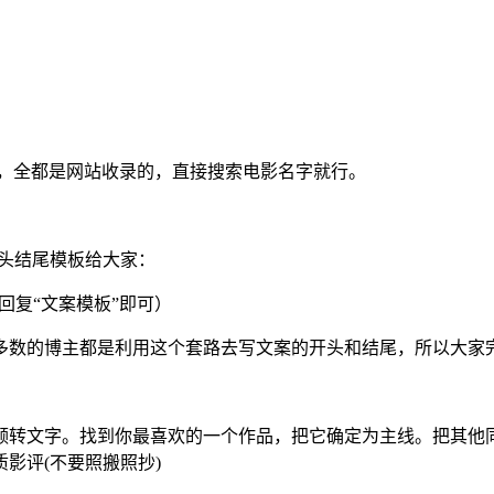
案，全都是网站收录的，直接搜索电影名字就行。
头结尾模板给大家：
回复“文案模板”即可）
多数的博主都是利用这个套路去写文案的开头和结尾，所以大家
频转文字。找到你最喜欢的一个作品，把它确定为主线。把其他
影评(不要照搬照抄)