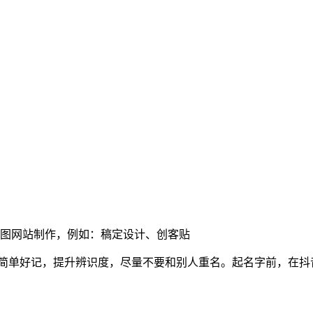
制图网站制作，例如：稿定设计、创客贴
要简单好记，提升辨识度，尽量不要和别人重名。起名字前，在