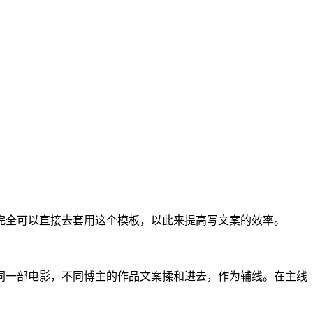
完全可以直接去套用这个模板，以此来提高写文案的效率。
同一部电影，不同博主的作品文案揉和进去，作为辅线。在主线